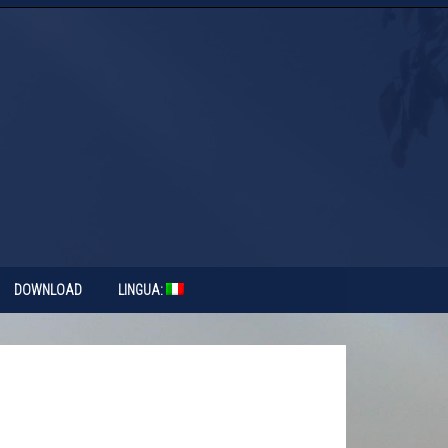
DOWNLOAD
LINGUA: