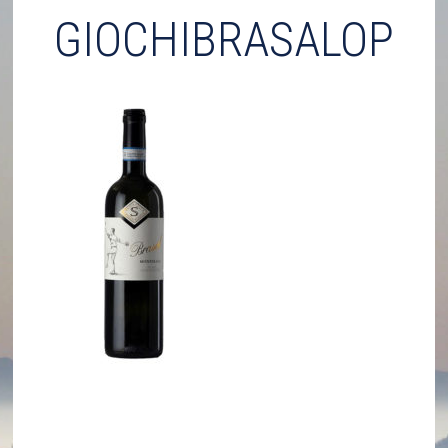
GIOCHIBRASALOP