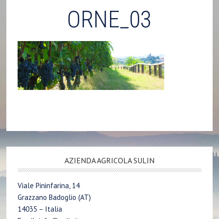
ORNE_03
AZIENDA AGRICOLA SULIN
Viale Pininfarina, 14
Grazzano Badoglio (AT)
14035 – Italia