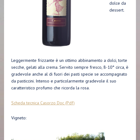
dolce da
dessert.
Leggermente frizzante è un ottimo abbinamento a dolci, torte
secche, gelati alla crema. Servito sempre fresco, 8-10° circa, è
gradevole anche al di fuori dei pasti specie se accompagnato
da pasticcini. Intenso e particolarmente gradevole il suo
caratteristico profumo che ricorda la rosa.
Scheda tecnica Casorzo Doc (Pdf)
Vigneto: