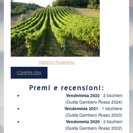
Vigneto Polanello
COMPRA ORA
Premi e recensioni:
Vendemmia 2022
: 2 bicchieri
(Guida Gambero Rosso 2024)
Vendemmia 2021
: 1 bicchiere
(Guida Gambero Rosso 2023)
Vendemmia 2020
: 2 bicchieri
(Guida Gambero Rosso 2022)