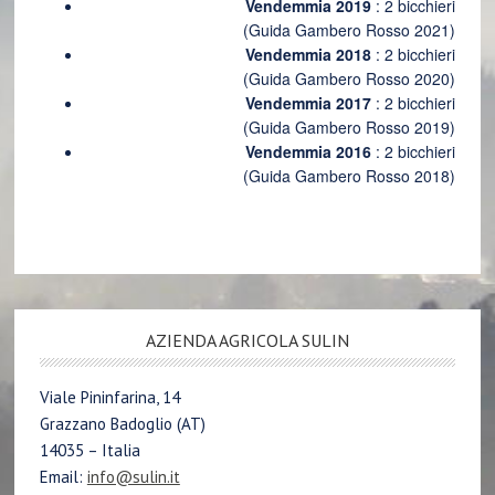
Vendemmia 2019
: 2 bicchieri
(Guida Gambero Rosso 2021)
Vendemmia 2018
: 2 bicchieri
(Guida Gambero Rosso 2020)
Vendemmia 2017
: 2 bicchieri
(Guida Gambero Rosso 2019)
Vendemmia 2016
: 2 bicchieri
(Guida Gambero Rosso 2018)
AZIENDA AGRICOLA SULIN
Viale Pininfarina, 14
Grazzano Badoglio (AT)
14035 – Italia
Email:
info@sulin.it