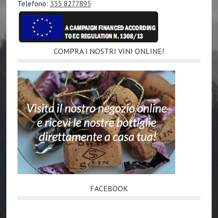
Telefono:
335 8277895
COMPRA I NOSTRI VINI ONLINE!
FACEBOOK