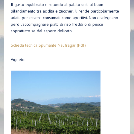
Il gusto equlibrato e rotondo al palato uniti al buon
bilanciamento tra acidità e zuccheri, li rende particolarmente
adatti per essere consumati come aperitivi. Non disdegnano
però l’accompagnare piatti di riso freddi o di pesce
soprattutto se dal sapore delicato.
Scheda tecnica Spumante Naufragar (Pdf)
Vigneto: