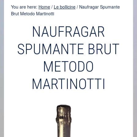
You are here:
Home
/
Le bollicine
/
Naufragar Spumante
Brut Metodo Martinotti
NAUFRAGAR
SPUMANTE BRUT
METODO
MARTINOTTI