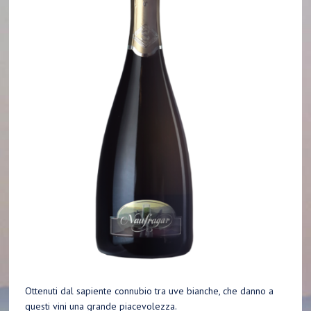
Ottenuti dal sapiente connubio tra uve bianche, che danno a
questi vini una grande piacevolezza.