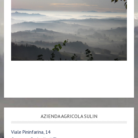
AZIENDA AGRICOLA SULIN
Viale Pininfarina, 14