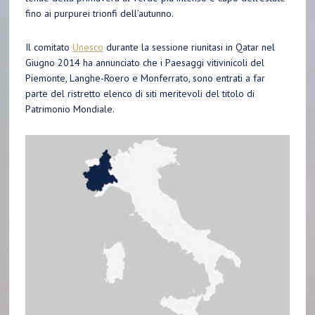
fino ai purpurei trionfi dell’autunno.
Il comitato
Unesco
durante la sessione riunitasi in Qatar nel
Giugno 2014 ha annunciato che i Paesaggi vitivinicoli del
Piemonte, Langhe-Roero e Monferrato, sono entrati a far
parte del ristretto elenco di siti meritevoli del titolo di
Patrimonio Mondiale.