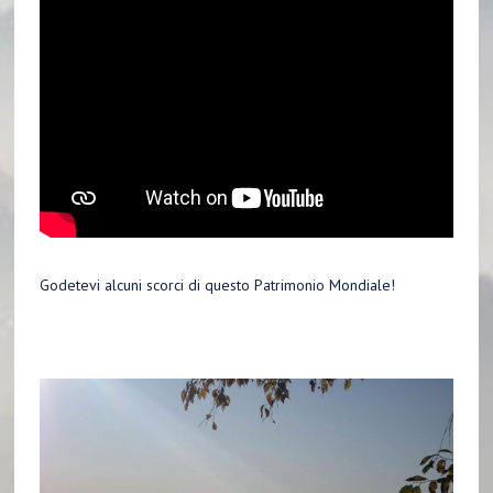
Godetevi alcuni scorci di questo
Patrimonio Mondiale!