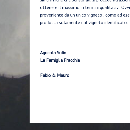
ottenere il massimo in termini qualitativi. Ovvi
proveniente da un unico vigneto , come ad ese
prodotta solamente dal vigneto identificato.
Agricola Sulin
La Famiglia Fracchia
Fabio & Mauro