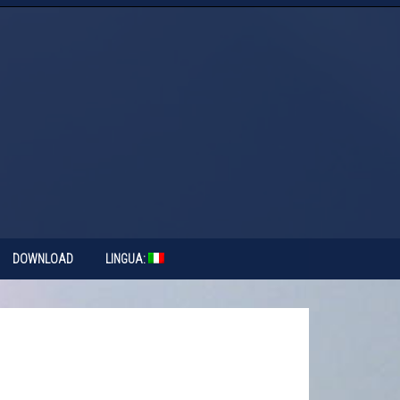
DOWNLOAD
LINGUA: