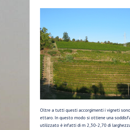
Oltre a tutti questi accorgimenti i vigneti so
ettaro. In questo modo si ottiene una soddisf
utilizzato è infatti di m 2,30-2,70 di larghezz