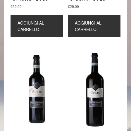
€
29.00
€
29.00
AGGIUNGI AL
AGGIUNGI AL
CARRELLO
CARRELLO