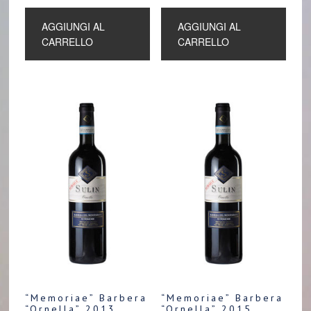
AGGIUNGI AL
AGGIUNGI AL
CARRELLO
CARRELLO
“Memoriae” Barbera
“Memoriae” Barbera
“Ornella” 2013
“Ornella” 2015