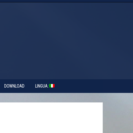
DOWNLOAD
LINGUA: