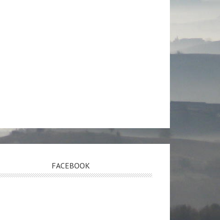
FACEBOOK