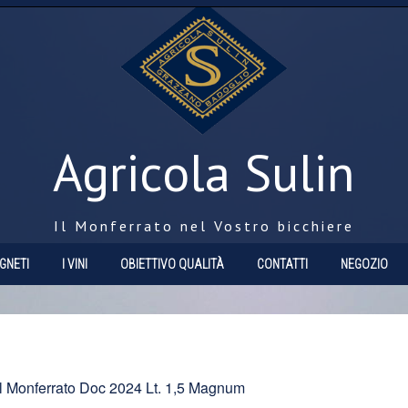
Agricola Sulin
Il Monferrato nel Vostro bicchiere
IGNETI
I VINI
OBIETTIVO QUALITÀ
CONTATTI
NEGOZIO
l Monferrato Doc 2024 Lt. 1,5 Magnum