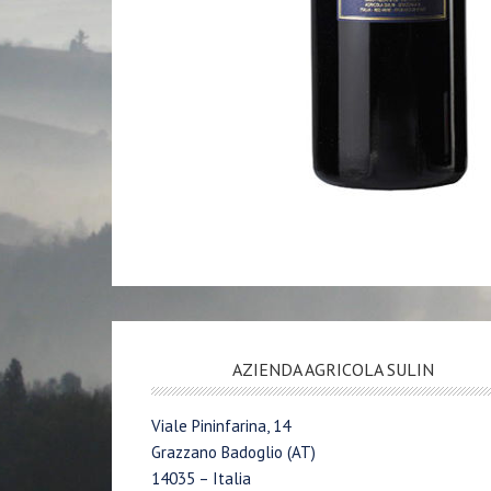
AZIENDA AGRICOLA SULIN
Viale Pininfarina, 14
Grazzano Badoglio (AT)
14035 – Italia