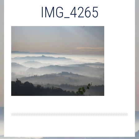
IMG_4265