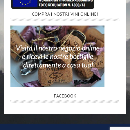
COMPRA I NOSTRI VINI ONLINE!
FACEBOOK