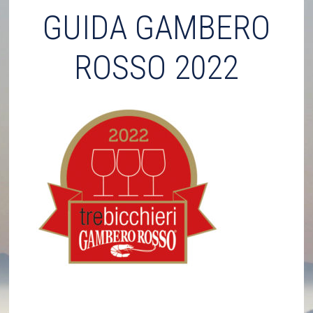
GUIDA GAMBERO
ROSSO 2022