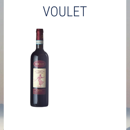
VOULET