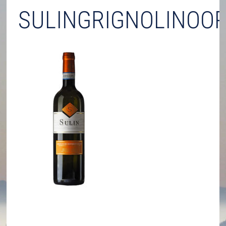
SULINGRIGNOLINOO