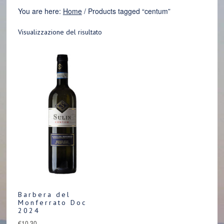
You are here:
Home
/
Products tagged “centum”
Visualizzazione del risultato
Barbera del
Monferrato Doc
2024
€
10.30