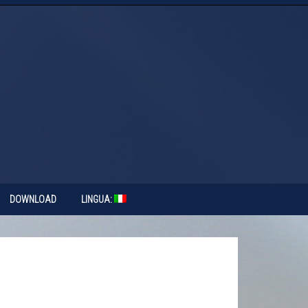
DOWNLOAD
LINGUA: