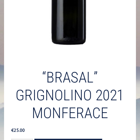
“BRASAL”
GRIGNOLINO 2021
MONFERACE
€
25.00